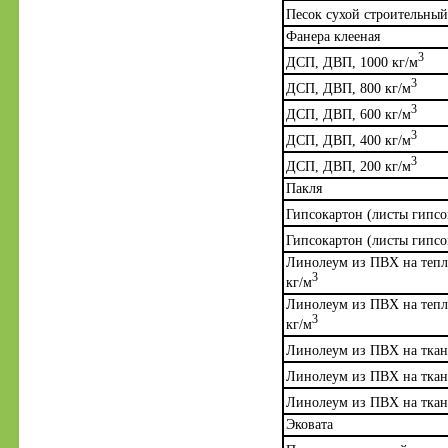
Песок сухой строительный
Фанера клееная
3
ДСП, ДВП, 1000 кг/м
3
ДСП, ДВП, 800 кг/м
3
ДСП, ДВП, 600 кг/м
3
ДСП, ДВП, 400 кг/м
3
ДСП, ДВП, 200 кг/м
Пакля
Гипсокартон (листы гипсо
Гипсокартон (листы гипсо
Линолеум из ПВХ на тепл
3
кг/м
Линолеум из ПВХ на тепл
3
кг/м
Линолеум из ПВХ на ткане
Линолеум из ПВХ на ткане
Линолеум из ПВХ на ткане
Эковата