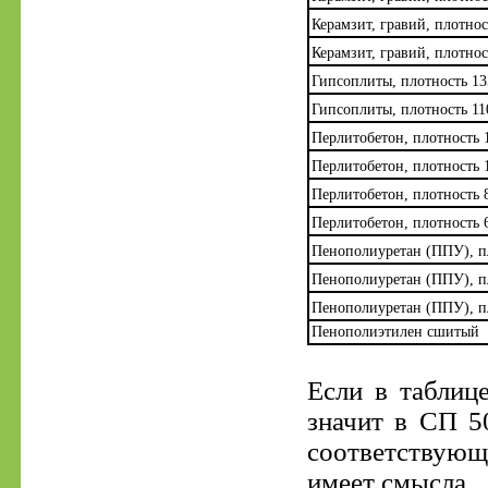
Керамзит, гравий, плотнос
Керамзит, гравий, плотнос
Гипсоплиты, плотность 13
Гипсоплиты, плотность 11
Перлитобетон, плотность 
Перлитобетон, плотность 
Перлитобетон, плотность 
Перлитобетон, плотность 
Пенополиуретан (ППУ), пл
Пенополиуретан (ППУ), пл
Пенополиуретан (ППУ), пл
Пенополиэтилен сшитый
Если в таблиц
значит в СП 5
соответствующ
имеет смысла.