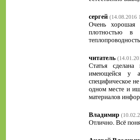
сергей
(14.08.2016 
Очень хорошая 
плотностью в 
теплопроводность 
читатель
(14.01.20
Статья сделана
имеющейся у а
специфическое не
одном месте и ищ
материалов инфор
Владимир
(10.02.
Отлично. Всё пон