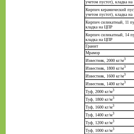
учетом пустот), кладка н
Кирпич керамический пуст
учетом пустот), кладка н
Кирпич силикатный, 11 пу
кладка на ЦПР
Кирпич силикатный, 14 пу
кладка на ЦПР
Гранит
Мрамор
3
Известняк, 2000 кг/м
3
Известняк, 1800 кг/м
3
Известняк, 1600 кг/м
3
Известняк, 1400 кг/м
3
Туф, 2000 кг/м
3
Туф, 1800 кг/м
3
Туф, 1600 кг/м
3
Туф, 1400 кг/м
3
Туф, 1200 кг/м
3
Туф, 1000 кг/м