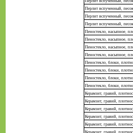
Перлит вспученный, песок
Перлит вспученный, песок
Перлит вспученный, песок
Перлит вспученный, песок
Пеностекло, насыпное, пло
Пеностекло, насыпное, пло
Пеностекло, насыпное, пло
Пеностекло, насыпное, пло
Пеностекло, блоки, плотно
Пеностекло, блоки, плотно
Пеностекло, блоки, плотно
Пеностекло, блоки, плотно
Керамзит, гравий, плотнос
Керамзит, гравий, плотнос
Керамзит, гравий, плотнос
Керамзит, гравий, плотнос
Керамзит, гравий, плотнос
Керамзит, гравий, плотнос